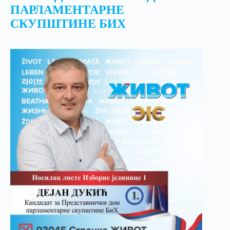
ПАРЛАМЕНТАРНЕ
СКУПШТИНЕ БИХ