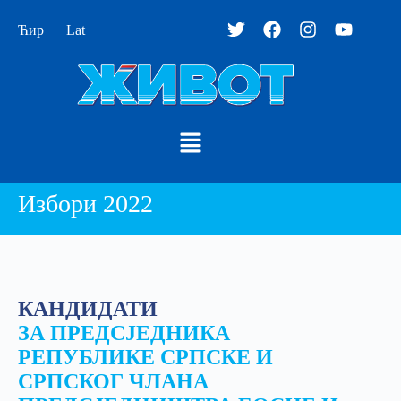
Ћир
Lat
Избори 2022
КАНДИДАТИ
ЗА ПРЕДСЈЕДНИКА
РЕПУБЛИКЕ СРПСКЕ И
СРПСКОГ ЧЛАНА