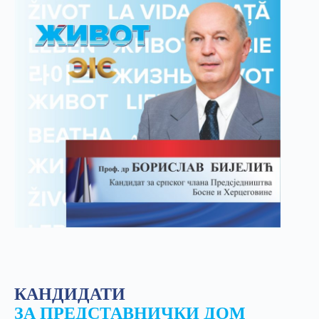
КАНДИДАТИ
ЗА ПРЕДСТАВНИЧКИ ДОМ