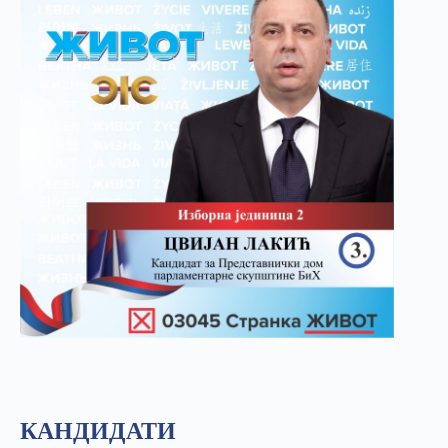
КАНДИДАТИ