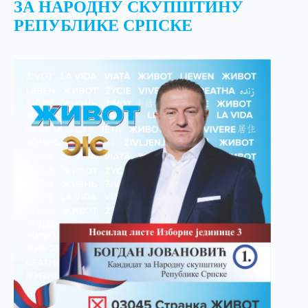
ЗА НАРОДНУ СКУПШТИНУ
РЕПУБЛИКЕ СРПСКЕ