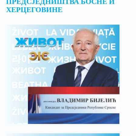
ПРЕДСЈЕДНИШТВА БОСНЕ И
ХЕРЦЕГОВИНЕ