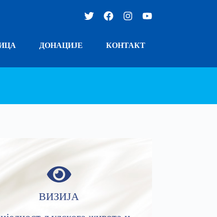
ИЦА
ДОНАЦИЈЕ
КОНТАКТ
ВИЗИЈА