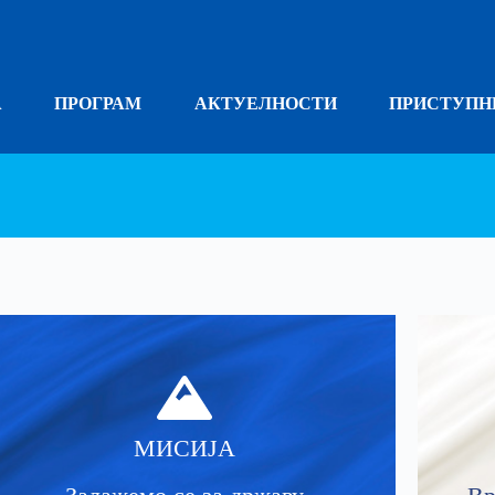
А
ПРОГРАМ
АКТУЕЛНОСТИ
ПРИСТУПН
МИСИЈА