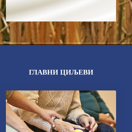
ГЛАВНИ ЦИЉЕВИ