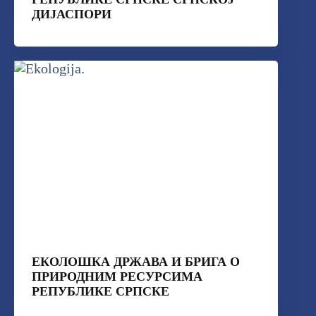
ДИЈАСПОРИ
ЕКОЛОШКА ДРЖАВА И БРИГА О
ПРИРОДНИМ РЕСУРСИМА
РЕПУБЛИКЕ СРПСКЕ