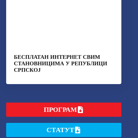
БЕСПЛАТАН ИНТЕРНЕТ СВИМ
СТАНОВНИЦИМА У РЕПУБЛИЦИ
СРПСКОЈ
ПРОГРАМ
СТАТУТ