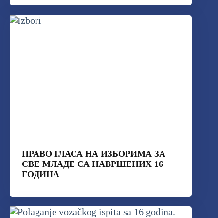
ПРАВО ГЛАСА НА ИЗБОРИМА ЗА
СВЕ МЛАДЕ СА НАВРШЕНИХ 16
ГОДИНА