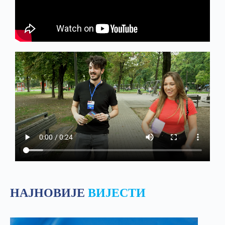
НАЈНОВИЈЕ
ВИЈЕСТИ