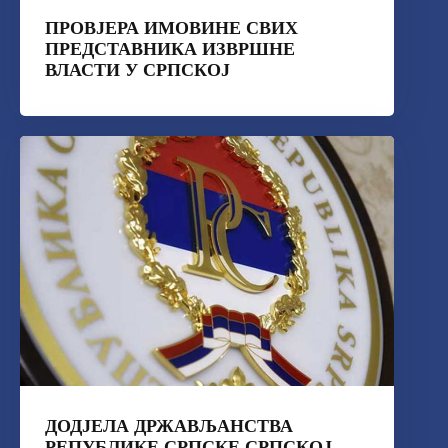
ПРОВЈЕРА ИМОВИНЕ СВИХ
ПРЕДСТАВНИКА ИЗВРШНЕ
ВЛАСТИ У СРПСКОЈ
ДОДЈЕЛА ДРЖАВЉАНСТВА
РЕПУБЛИКЕ СРПСКЕ СРПСКОЈ