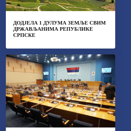
ДОДЈЕЛА 1 ДУЛУМА ЗЕМЉЕ СВИМ
ДРЖАВЉАНИМА РЕПУБЛИКЕ
СРПСКЕ