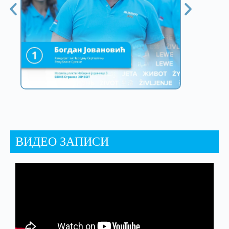
ВИДЕО ЗАПИСИ