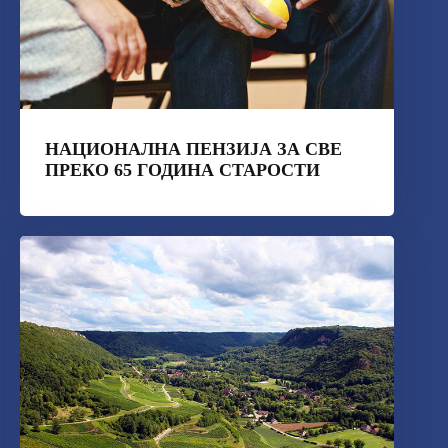
НАЦИОНАЛНА ПЕНЗИЈА ЗА СВЕ
ПРЕКО 65 ГОДИНА СТАРОСТИ