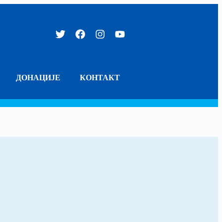
ДОНАЦИЈЕ
КОНТАКТ