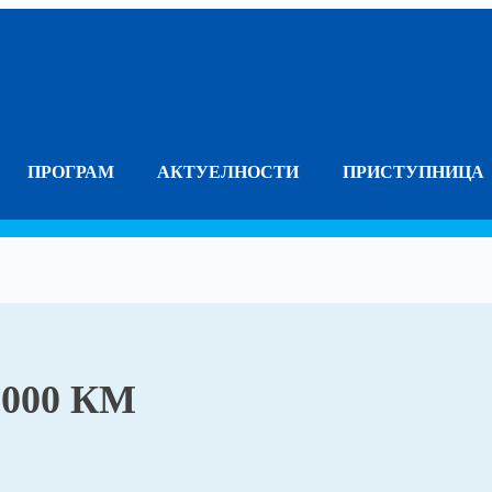
ПРОГРАМ
АКТУЕЛНОСТИ
ПРИСТУПНИЦА
.000 КМ